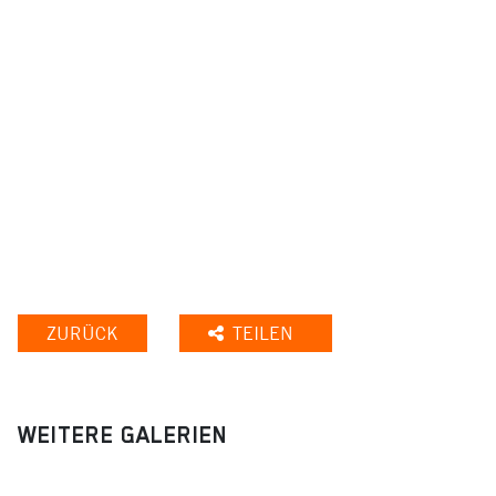
ZURÜCK
TEILEN
WEITERE GALERIEN