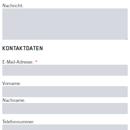
Nachricht:
KONTAKTDATEN
E-Mail-Adresse:
*
Vorname:
Nachname:
Telefonnummer: