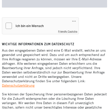
Friendly Captcha
WICHTIGE INFORMATIONEN ZUM DATENSCHUTZ
Aus den eingegebenen Daten wird eine E-Mail erstellt, welche an uns
gesendet und gespeichert wird. Dazu und um auch entsprechend auf
Ihre Anfrage reagieren zu können, müssen wir Ihre E-Mail-Adresse
abfragen. Alle weiteren eingegebenen Daten erleichtern uns die
Beantwortung ihrer Anfrage, sind jedoch nicht verpflichtend. Ihre
Daten werden selbstverständlich nur zur Beantwortung Ihrer Anfrage
verwendet und nicht an Dritte weitergegeben. Unsere
Datenschutzerklärung finden Sie unter folgendem Link:
Datenschutzerklärung
Sie können der Speicherung Ihrer personenbezogenen Daten jederzeit
für die Zukunft widersprechen oder die Löschung Ihrer Daten
verlangen. Wir werden Ihre Daten in diesem Fall unverzüglich
löschen, sofern nicht unser berechtigtes Interesse oder gesetzliche