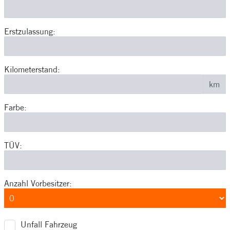
Erstzulassung:
Kilometerstand:
km
Farbe:
TÜV:
Anzahl Vorbesitzer:
Unfall Fahrzeug