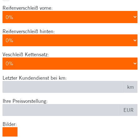
Reifenverschleiß vorne:
Reifenverschleiß hinten:
Veschleiß Kettensatz:
Letzter Kundendienst bei km:
km
Ihre Preisvorstellung:
EUR
Bilder: