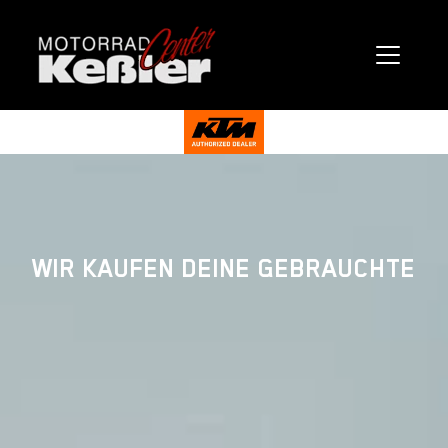
WIR KAUFEN DEINE GEBRAUCHTE