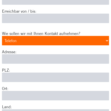
Erreichbar von / bis:
Wie sollen wir mit Ihnen Kontakt aufnehmen?
Adresse:
PLZ:
Ort:
Land: