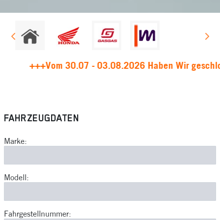
+++Vom 30.07 - 03.08.2026 Haben Wir geschlossen
FAHRZEUGDATEN
Marke:
Modell:
Fahrgestellnummer: